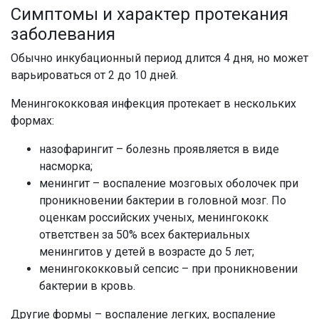
Симптомы и характер протекания
заболевания
Обычно инкубационный период длится 4 дня, но может
варьироваться от 2 до 10 дней.
Менингококковая инфекция протекает в нескольких
формах:
назофарингит – болезнь проявляется в виде
насморка;
менингит – воспаление мозговых оболочек при
проникновении бактерии в головной мозг. По
оценкам российских ученых, менингококк
ответствен за 50% всех бактериальных
менингитов у детей в возрасте до 5 лет;
менингококковый сепсис – при проникновении
бактерии в кровь.
Другие формы – воспаление легких, воспаление