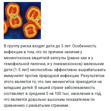
В группу риска входят дети до 5 лет. Особенность
инфекции в том, что по причине наличия у
менингококка защитной капсулы (равно как и у
гемофильной палочки, и у пневмококков) маленькие
дети (1-5 лет) неспособны эффективно вырабатывать
иммунитет против природной инфекции. Результатом
этого является то, что пик менингитов приходится на
младших детей. В нашей стране заболеваемость
составляет в среднем 5 на 100 тыс. населения в год,
что является довольно высоким показателем по
сравнению с развитыми странами.