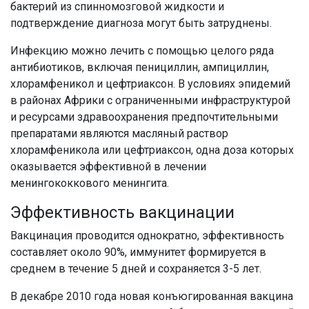
бактерий из спинномозговой жидкости и
подтверждение диагноза могут быть затруднены.
Инфекцию можно лечить с помощью целого ряда
антибиотиков, включая пенициллин, ампициллин,
хлорамфеникол и цефтриаксон. В условиях эпидемий
в районах Африки с ограниченными инфраструктурой
и ресурсами здравоохранения предпочтительными
препаратами являются масляный раствор
хлорамфеникола или цефтриаксон, одна доза которых
оказывается эффективной в лечении
менингококкового менингита.
Эффективность вакцинации
Вакцинация проводится однократно, эффективность
составляет около 90%, иммунитет формируется в
среднем в течение 5 дней и сохраняется 3-5 лет.
В декабре 2010 года новая конъюгированная вакцина