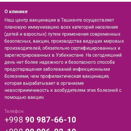
О клинике
Наш центр вакцинации в Ташкенте осуществляет
плановую иммунизацию всех категорий населения
(детей и взрослых) путем применения современных
безопасных, вакцин, производства ведущих мировых
производителей, обязательно сертифицированных и
зарегистрированных в Узбекистане. На сегодняшний
день нет более надежного и безопасного способа
предотвращения заболеваний инфекционными
болезнями, чем профилактическая вакцинация,
которая вырабатывает в организме
невосприимчивость к возбудителям этих болезней с
помощью вакцин.
Телефон:
+998
90 987-66-10