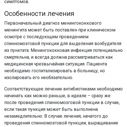
симптомов.
Особенности лечения
Первоначальный диагноз менингококкового
менингита может быть поставлен при клиническом
осмотре с последующим проведением
спинномозговой пункции для выделения возбудителя
из пунктата. Менингококковая инфекция потенциально
смертельна, и всегда должна рассматриваться как
медицинская чрезвычайная ситуация. Пациента
необходимо госпитализировать в больницу, но
изолировать его необязательно.
Соответствующее лечение антибиотиками необходимо
начинать как можно раньше, в идеале – сразу же
после проведения спинномозговой пункции в случае,
если такая пункция может быть выполнена
незамедлительно. В случае лечения, начатого до
проведения спинномозговой пункции, выращивание