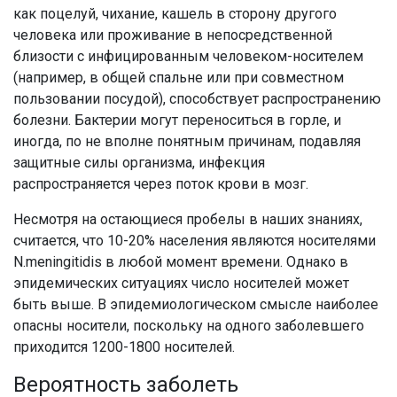
как поцелуй, чихание, кашель в сторону другого
человека или проживание в непосредственной
близости с инфицированным человеком-носителем
(например, в общей спальне или при совместном
пользовании посудой), способствует распространению
болезни. Бактерии могут переноситься в горле, и
иногда, по не вполне понятным причинам, подавляя
защитные силы организма, инфекция
распространяется через поток крови в мозг.
Несмотря на остающиеся пробелы в наших знаниях,
считается, что 10-20% населения являются носителями
N.meningitidis в любой момент времени. Однако в
эпидемических ситуациях число носителей может
быть выше. В эпидемиологическом смысле наиболее
опасны носители, поскольку на одного заболевшего
приходится 1200-1800 носителей.
Вероятность заболеть