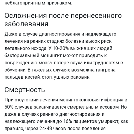
неблагоприятным признаком.
Осложнения после перенесенного
заболевания
Даже в случае диагностирования и надлежащего
лечения на ранних стадиях болезни высок риск
летального исхода. У 10-20% выживших людей
бактериальный менингит может приводить к
повреждению мозга, потере слуха или трудностям в
обучении. В тяжёлых случаях возможна гангрена
пальцев кистей, стоп, ушных раковин.
Смертность
При отсутствии лечения менингококковая инфекция в
50% случаев заканчивается смертельным исходом. Но
даже в случаях раннего диагностирования и
надлежащего лечения до 16% пациентов умирают, как
правило, через 24-48 часов после появления