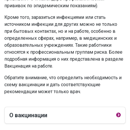
прививок по эпидемическим показаниям).
Кроме того, заразиться инфекциями или стать
источником инфекции для других можно не только
при бытовых контактах, но и на работе, особенно в
определенных сферах, например, в медицинских и
образовательных учреждениях. Такие работники
относятся к профессиональным группам риска. Более
подробная информация о них представлена в разделе
Вакцинация на работе.
Обратите внимание, что определить необходимость и
схему вакцинации и дать соответствующие
рекомендации может только врач.
О вакцинации