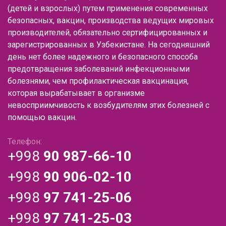
(детей и взрослых) путем применения современных
безопасных, вакцин, производства ведущих мировых
производителей, обязательно сертифицированных и
зарегистрированных в Узбекистане. На сегодняшний
день нет более надежного и безопасного способа
предотвращения заболеваний инфекционными
болезнями, чем профилактическая вакцинация,
которая вырабатывает в организме
невосприимчивость к возбудителям этих болезней с
помощью вакцин.
Телефон:
+998
90 987-66-10
+998
90 906-02-10
+998
97 741-25-06
+998
97 741-25-03