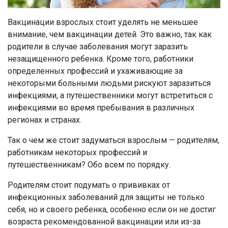
Вакцинации взрослых стоит уделять не меньшее
внимание, чем вакцинации детей. Это важно, так как
родители в случае заболевания могут заразить
незащищенного ребенка. Кроме того, работники
определенных профессий и ухаживающие за
некоторыми больными людьми рискуют заразиться
инфекциями, а путешественники могут встретиться с
инфекциями во время пребывания в различных
регионах и странах.
Так о чем же стоит задуматься взрослым — родителям,
работникам некоторых профессий и
путешественникам? Обо всем по порядку.
Родителям стоит подумать о прививках от
инфекционных заболеваний для защиты не только
себя, но и своего ребенка, особенно если он не достиг
возраста рекомендованной вакцинации или из-за