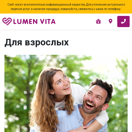
Сайт носит исключительно информационный характер.Для уточнения актуального
перечня услуг и наличия процедур, пожалуйста, свяжитесь с нами по телефону.
Для взрослых