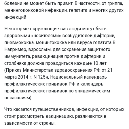
болезни не может быть привит. В частности, от гриппа,
менингококковой инфекции, гепатита и многих других
инфекций
Некоторые окружающие вас люди могут быть
здоровыми «носителями» возбудителей дифтерии,
пневмококка, менингококка или вируса гепатита В.
Например, взрослым, для сохранения защитного
иммунитета, ревакцинация против дифтерии и
столбняка должна проводиться каждые 10 лет
(Приказ Министерства здравоохранения РФ от 21
марта 2014 г. N 125н, Национальный календарь
профилактических прививок РФ и календарь
профилактических прививок по эпидемическим
показаниям).
Что касается путешественников, инфекции, от которых
стоит рассмотреть вакцинацию, различаются в
зависимости от страны.